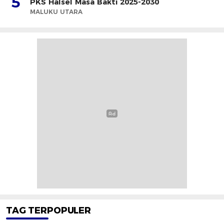
5
PKS Halsel Masa Bakti 2025-2030
MALUKU UTARA
TAG TERPOPULER