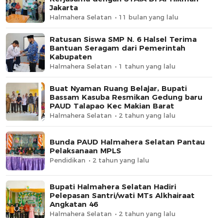
Jakarta
Halmahera Selatan
11 bulan yang lalu
Ratusan Siswa SMP N. 6 Halsel Terima
Bantuan Seragam dari Pemerintah
Kabupaten
Halmahera Selatan
1 tahun yang lalu
Buat Nyaman Ruang Belajar, Bupati
Bassam Kasuba Resmikan Gedung baru
PAUD Talapao Kec Makian Barat
Halmahera Selatan
2 tahun yang lalu
Bunda PAUD Halmahera Selatan Pantau
Pelaksanaan MPLS
Pendidikan
2 tahun yang lalu
Bupati Halmahera Selatan Hadiri
Pelepasan Santri/wati MTs Alkhairaat
Angkatan 46
Halmahera Selatan
2 tahun yang lalu