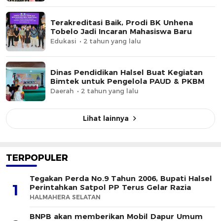
Terakreditasi Baik, Prodi BK Unhena
Tobelo Jadi Incaran Mahasiswa Baru
Edukasi
2 tahun yang lalu
Dinas Pendidikan Halsel Buat Kegiatan
Bimtek untuk Pengelola PAUD & PKBM
Daerah
2 tahun yang lalu
Lihat lainnya
TERPOPULER
Tegakan Perda No.9 Tahun 2006, Bupati Halsel
1
Perintahkan Satpol PP Terus Gelar Razia
HALMAHERA SELATAN
BNPB akan memberikan Mobil Dapur Umum