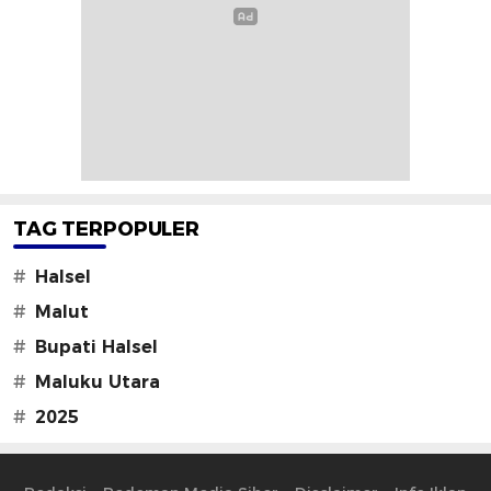
TAG TERPOPULER
#
Halsel
#
Malut
#
Bupati Halsel
#
Maluku Utara
#
2025