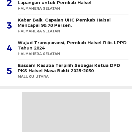
2
Lapangan untuk Pemkab Halsel
HALMAHERA SELATAN
Kabar Baik, Capaian UHC Pemkab Halsel
3
Mencapai 99,78 Persen.
HALMAHERA SELATAN
Wujud Transparansi, Pemkab Halsel Rilis LPPD
4
Tahun 2024
HALMAHERA SELATAN
Bassam Kasuba Terpilih Sebagai Ketua DPD
5
PKS Halsel Masa Bakti 2025-2030
MALUKU UTARA