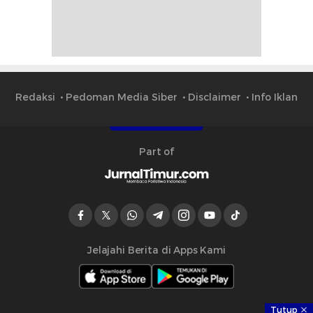
Redaksi
Pedoman Media Siber
Disclaimer
Info Iklan
Part of
Jelajahi Berita di Apps Kami
Tutup