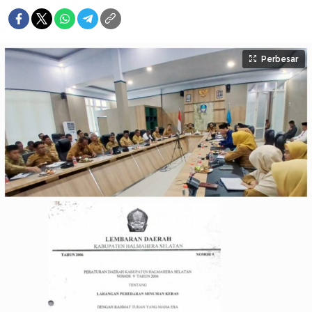
Perbesar