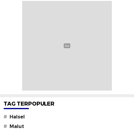
TAG TERPOPULER
#
Halsel
#
Malut