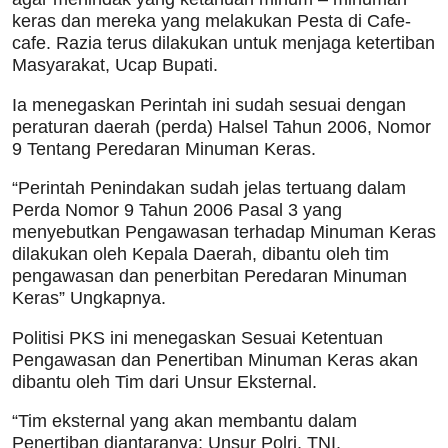
keras dan mereka yang melakukan Pesta di Cafe-
cafe. Razia terus dilakukan untuk menjaga ketertiban
Masyarakat, Ucap Bupati.
Ia menegaskan Perintah ini sudah sesuai dengan
peraturan daerah (perda) Halsel Tahun 2006, Nomor
9 Tentang Peredaran Minuman Keras.
“Perintah Penindakan sudah jelas tertuang dalam
Perda Nomor 9 Tahun 2006 Pasal 3 yang
menyebutkan Pengawasan terhadap Minuman Keras
dilakukan oleh Kepala Daerah, dibantu oleh tim
pengawasan dan penerbitan Peredaran Minuman
Keras” Ungkapnya.
Politisi PKS ini menegaskan Sesuai Ketentuan
Pengawasan dan Penertiban Minuman Keras akan
dibantu oleh Tim dari Unsur Eksternal.
“Tim eksternal yang akan membantu dalam
Penertiban diantaranya; Unsur Polri, TNI,