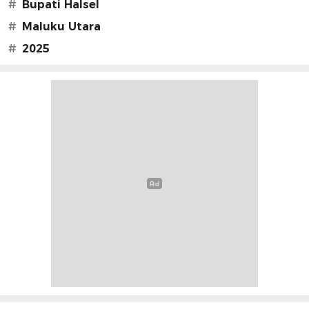
#
Bupati Halsel
#
Maluku Utara
#
2025