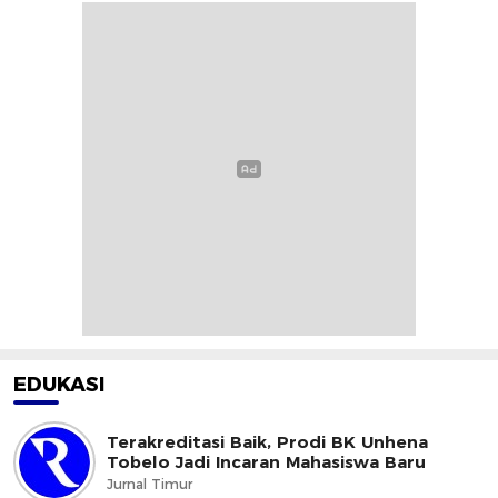
EDUKASI
Terakreditasi Baik, Prodi BK Unhena
Tobelo Jadi Incaran Mahasiswa Baru
Jurnal Timur