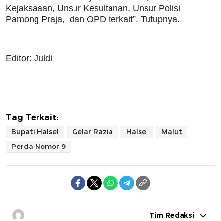
Kejaksaaan, Unsur Kesultanan, Unsur Polisi
Pamong Praja, dan OPD terkait”. Tutupnya.
Editor: Juldi
Tag Terkait:
Bupati Halsel
Gelar Razia
Halsel
Malut
Perda Nomor 9
Tim Redaksi