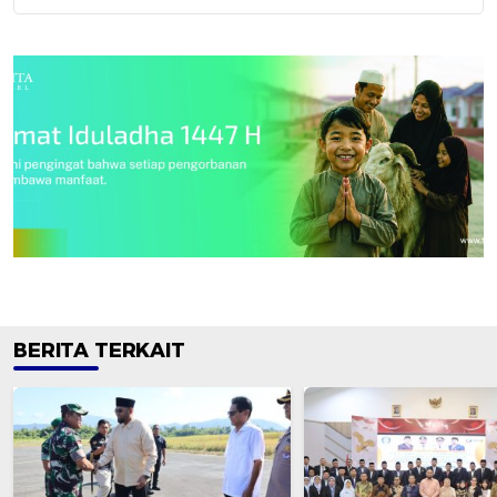
BERITA TERKAIT