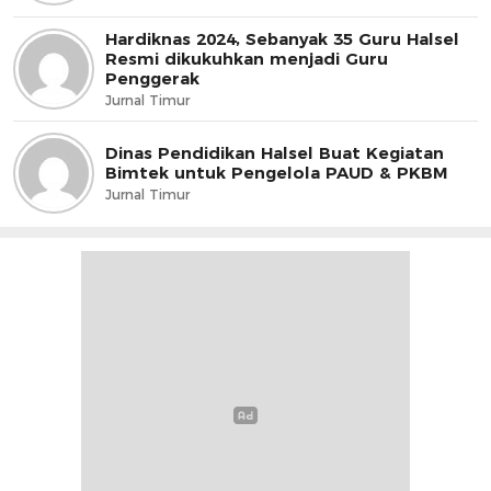
Hardiknas 2024, Sebanyak 35 Guru Halsel
Resmi dikukuhkan menjadi Guru
Penggerak
Jurnal Timur
Dinas Pendidikan Halsel Buat Kegiatan
Bimtek untuk Pengelola PAUD & PKBM
Jurnal Timur