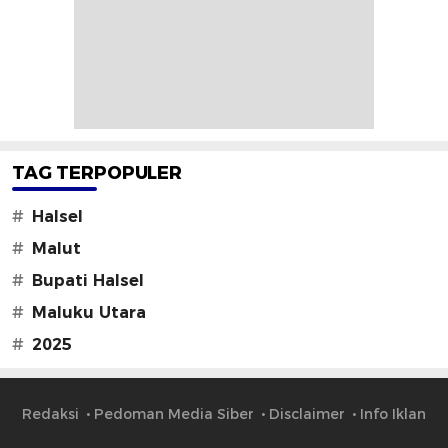
TAG TERPOPULER
#
Halsel
#
Malut
#
Bupati Halsel
#
Maluku Utara
#
2025
Redaksi
Pedoman Media Siber
Disclaimer
Info Iklan