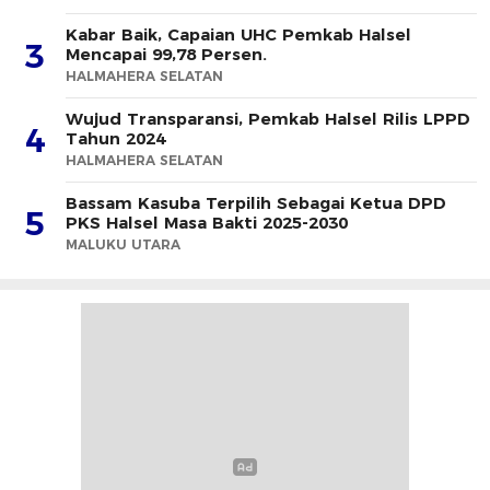
Kabar Baik, Capaian UHC Pemkab Halsel
3
Mencapai 99,78 Persen.
HALMAHERA SELATAN
Wujud Transparansi, Pemkab Halsel Rilis LPPD
4
Tahun 2024
HALMAHERA SELATAN
Bassam Kasuba Terpilih Sebagai Ketua DPD
5
PKS Halsel Masa Bakti 2025-2030
MALUKU UTARA