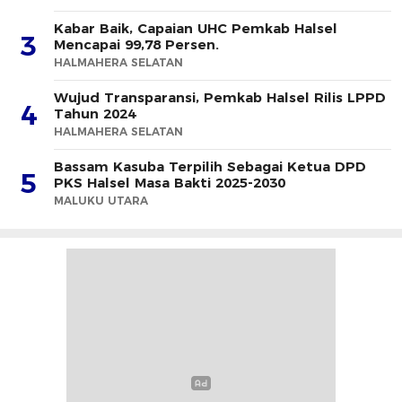
Kabar Baik, Capaian UHC Pemkab Halsel
3
Mencapai 99,78 Persen.
HALMAHERA SELATAN
Wujud Transparansi, Pemkab Halsel Rilis LPPD
4
Tahun 2024
HALMAHERA SELATAN
Bassam Kasuba Terpilih Sebagai Ketua DPD
5
PKS Halsel Masa Bakti 2025-2030
MALUKU UTARA