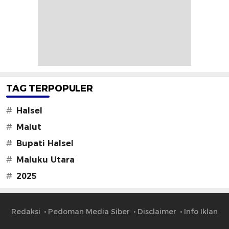
TAG TERPOPULER
#
Halsel
#
Malut
#
Bupati Halsel
#
Maluku Utara
#
2025
Redaksi
Pedoman Media Siber
Disclaimer
Info Iklan