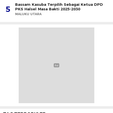
Bassam Kasuba Terpilih Sebagai Ketua DPD
5
PKS Halsel Masa Bakti 2025-2030
MALUKU UTARA