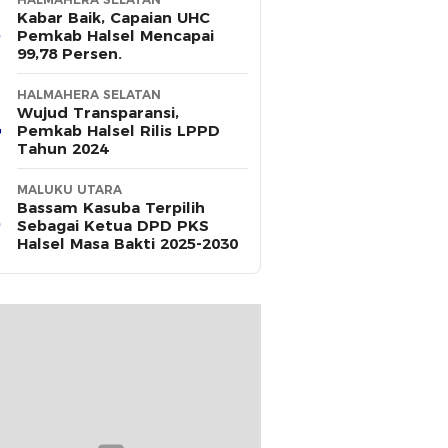
Kabar Baik, Capaian UHC
Pemkab Halsel Mencapai
99,78 Persen.
HALMAHERA SELATAN
Wujud Transparansi,
Pemkab Halsel Rilis LPPD
Tahun 2024
MALUKU UTARA
Bassam Kasuba Terpilih
Sebagai Ketua DPD PKS
Halsel Masa Bakti 2025-2030