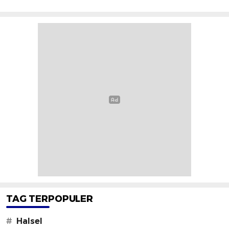
TAG TERPOPULER
#
Halsel