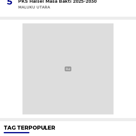
5
PKS Halsel Masa Bakti 2025-2030
MALUKU UTARA
TAG TERPOPULER