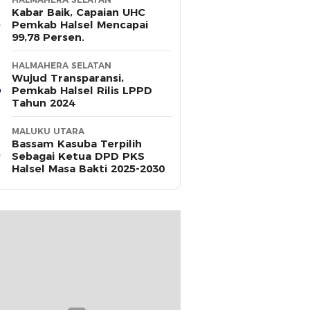
Kabar Baik, Capaian UHC
Pemkab Halsel Mencapai
99,78 Persen.
HALMAHERA SELATAN
Wujud Transparansi,
Pemkab Halsel Rilis LPPD
Tahun 2024
MALUKU UTARA
Bassam Kasuba Terpilih
Sebagai Ketua DPD PKS
Halsel Masa Bakti 2025-2030