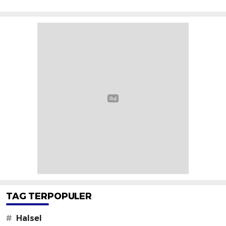
TAG TERPOPULER
#
Halsel