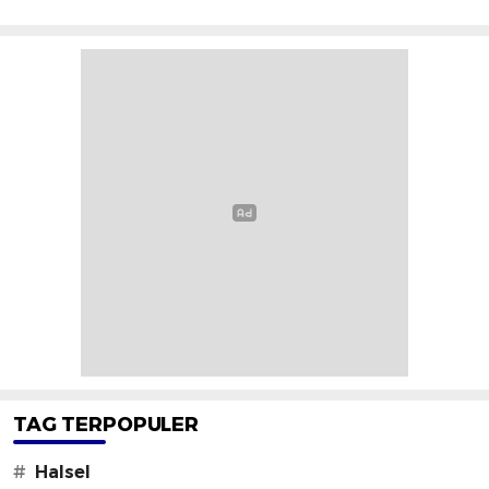
TAG TERPOPULER
#
Halsel