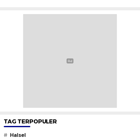
TAG TERPOPULER
#
Halsel