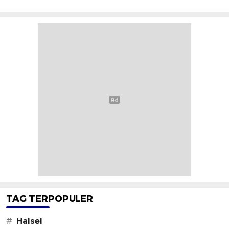
TAG TERPOPULER
#
Halsel