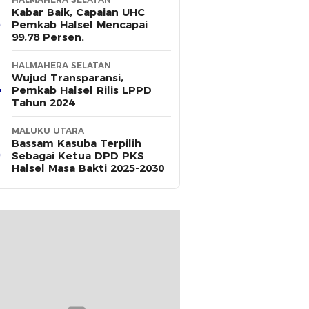
Kabar Baik, Capaian UHC
Pemkab Halsel Mencapai
99,78 Persen.
HALMAHERA SELATAN
Wujud Transparansi,
Pemkab Halsel Rilis LPPD
Tahun 2024
MALUKU UTARA
Bassam Kasuba Terpilih
Sebagai Ketua DPD PKS
Halsel Masa Bakti 2025-2030