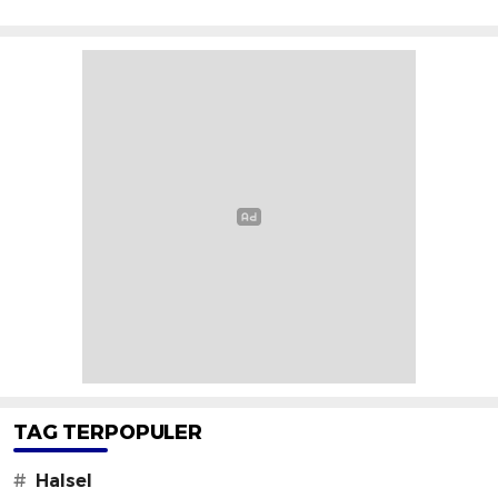
TAG TERPOPULER
#
Halsel