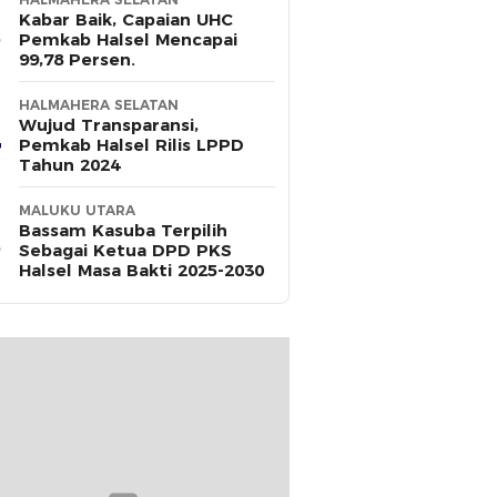
Kabar Baik, Capaian UHC
Pemkab Halsel Mencapai
99,78 Persen.
HALMAHERA SELATAN
Wujud Transparansi,
Pemkab Halsel Rilis LPPD
Tahun 2024
MALUKU UTARA
Bassam Kasuba Terpilih
Sebagai Ketua DPD PKS
Halsel Masa Bakti 2025-2030