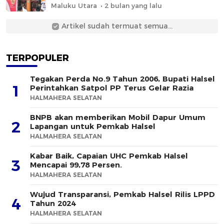
Maluku Utara
2 bulan yang lalu
Artikel sudah termuat semua...
TERPOPULER
Tegakan Perda No.9 Tahun 2006, Bupati Halsel
1
Perintahkan Satpol PP Terus Gelar Razia
HALMAHERA SELATAN
BNPB akan memberikan Mobil Dapur Umum
2
Lapangan untuk Pemkab Halsel
HALMAHERA SELATAN
Kabar Baik, Capaian UHC Pemkab Halsel
3
Mencapai 99,78 Persen.
HALMAHERA SELATAN
Wujud Transparansi, Pemkab Halsel Rilis LPPD
4
Tahun 2024
HALMAHERA SELATAN