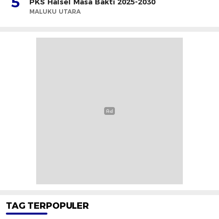
5
PKS Halsel Masa Bakti 2025-2030
MALUKU UTARA
TAG TERPOPULER