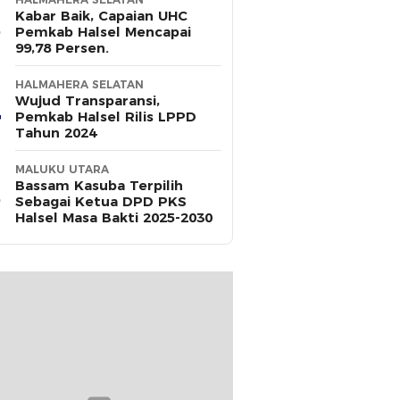
Kabar Baik, Capaian UHC
Pemkab Halsel Mencapai
99,78 Persen.
HALMAHERA SELATAN
Wujud Transparansi,
Pemkab Halsel Rilis LPPD
Tahun 2024
MALUKU UTARA
Bassam Kasuba Terpilih
Sebagai Ketua DPD PKS
Halsel Masa Bakti 2025-2030