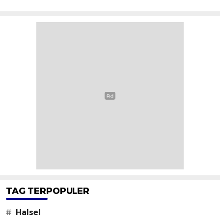
TAG TERPOPULER
#
Halsel