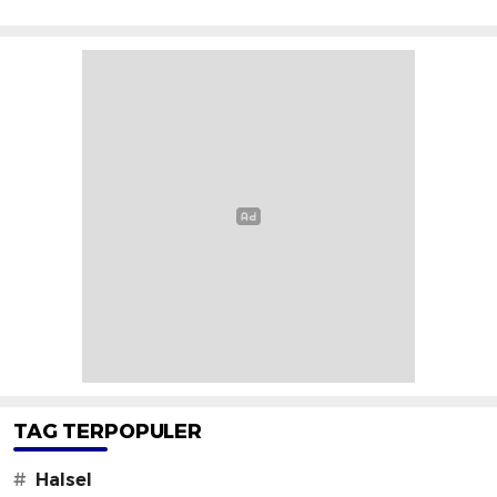
TAG TERPOPULER
#
Halsel