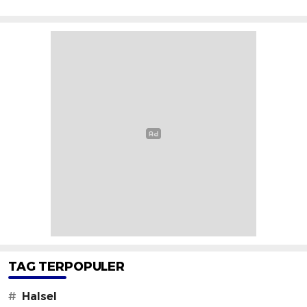
TAG TERPOPULER
#
Halsel