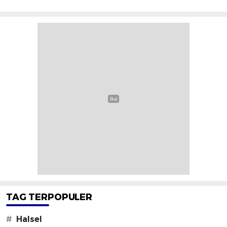
TAG TERPOPULER
#
Halsel