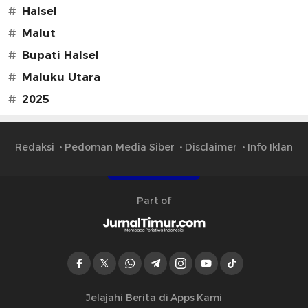
#
Halsel
#
Malut
#
Bupati Halsel
#
Maluku Utara
#
2025
Redaksi
Pedoman Media Siber
Disclaimer
Info Iklan
Part of
Jelajahi Berita di Apps Kami