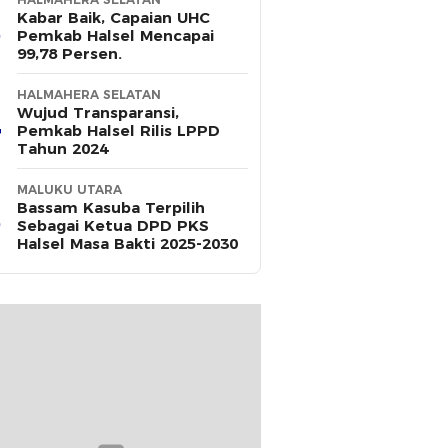
Kabar Baik, Capaian UHC
Pemkab Halsel Mencapai
99,78 Persen.
HALMAHERA SELATAN
Wujud Transparansi,
Pemkab Halsel Rilis LPPD
Tahun 2024
MALUKU UTARA
Bassam Kasuba Terpilih
Sebagai Ketua DPD PKS
Halsel Masa Bakti 2025-2030