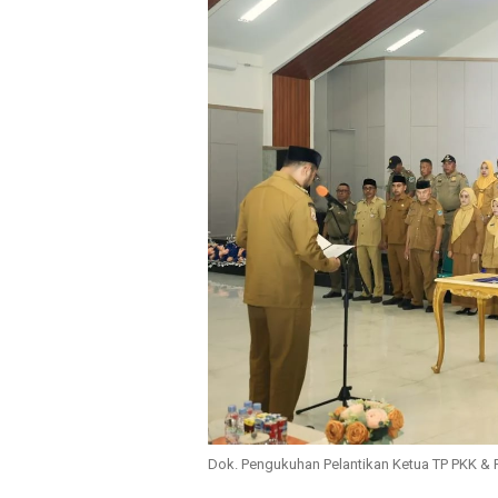
Dok. Pengukuhan Pelantikan Ketua TP PKK &