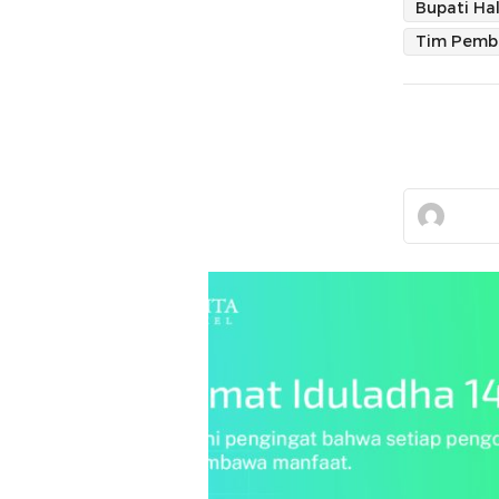
Bupati Hal