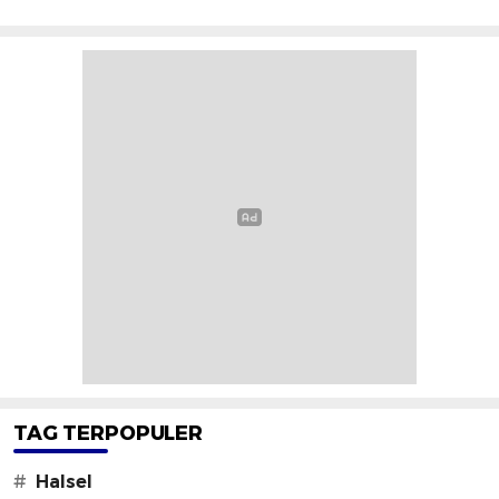
TAG TERPOPULER
#
Halsel