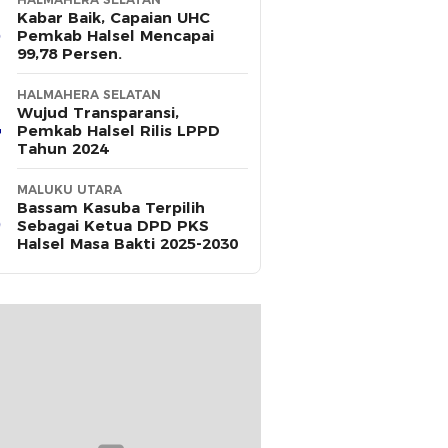
Kabar Baik, Capaian UHC
Pemkab Halsel Mencapai
99,78 Persen.
HALMAHERA SELATAN
Wujud Transparansi,
Pemkab Halsel Rilis LPPD
Tahun 2024
MALUKU UTARA
Bassam Kasuba Terpilih
Sebagai Ketua DPD PKS
Halsel Masa Bakti 2025-2030