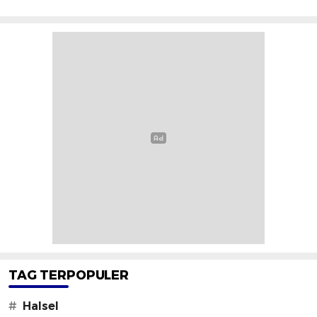
TAG TERPOPULER
#
Halsel