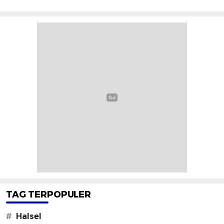
TAG TERPOPULER
#
Halsel