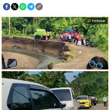
Perbesar