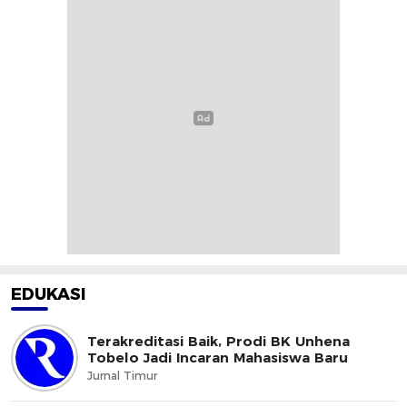
EDUKASI
Terakreditasi Baik, Prodi BK Unhena
Tobelo Jadi Incaran Mahasiswa Baru
Jurnal Timur