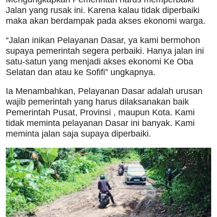
Jalan yang rusak ini. Karena kalau tidak diperbaiki
maka akan berdampak pada akses ekonomi warga.
“Jalan inikan Pelayanan Dasar, ya kami bermohon
supaya pemerintah segera perbaiki. Hanya jalan ini
satu-satun yang menjadi akses ekonomi Ke Oba
Selatan dan atau ke Sofifi” ungkapnya.
Ia Menambahkan, Pelayanan Dasar adalah urusan
wajib pemerintah yang harus dilaksanakan baik
Pemerintah Pusat, Provinsi , maupun Kota. Kami
tidak meminta pelayanan Dasar ini banyak. Kami
meminta jalan saja supaya diperbaiki.