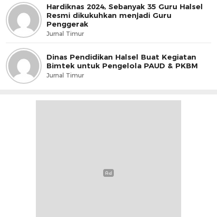
Hardiknas 2024, Sebanyak 35 Guru Halsel
Resmi dikukuhkan menjadi Guru
Penggerak
Jurnal Timur
Dinas Pendidikan Halsel Buat Kegiatan
Bimtek untuk Pengelola PAUD & PKBM
Jurnal Timur