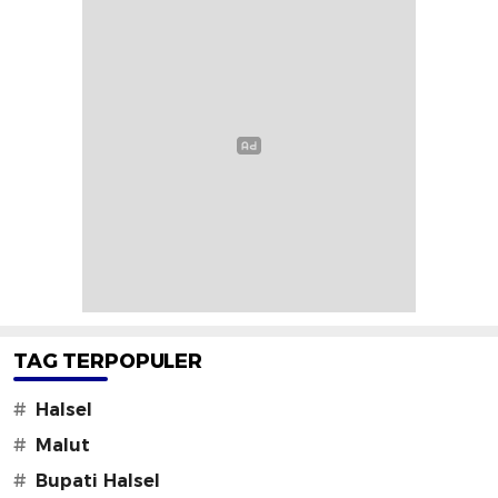
TAG TERPOPULER
#
Halsel
#
Malut
#
Bupati Halsel