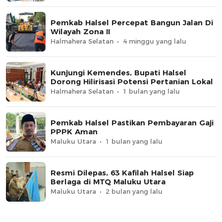
Pemkab Halsel Percepat Bangun Jalan Di
Wilayah Zona II
Halmahera Selatan
4 minggu yang lalu
Kunjungi Kemendes, Bupati Halsel
Dorong Hilirisasi Potensi Pertanian Lokal
Halmahera Selatan
1 bulan yang lalu
Pemkab Halsel Pastikan Pembayaran Gaji
PPPK Aman
Maluku Utara
1 bulan yang lalu
Resmi Dilepas, 63 Kafilah Halsel Siap
Berlaga di MTQ Maluku Utara
Maluku Utara
2 bulan yang lalu