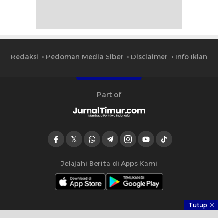
Redaksi
Pedoman Media Siber
Disclaimer
Info Iklan
Part of
Jelajahi Berita di Apps Kami
Tutup