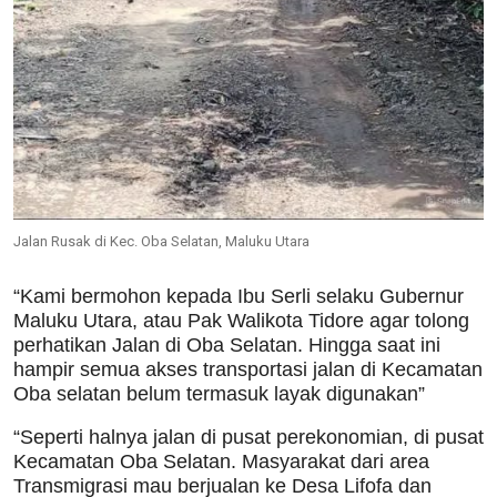
Jalan Rusak di Kec. Oba Selatan, Maluku Utara
“Kami bermohon kepada Ibu Serli selaku Gubernur
Maluku Utara, atau Pak Walikota Tidore agar tolong
perhatikan Jalan di Oba Selatan. Hingga saat ini
hampir semua akses transportasi jalan di Kecamatan
Oba selatan belum termasuk layak digunakan”
“Seperti halnya jalan di pusat perekonomian, di pusat
Kecamatan Oba Selatan. Masyarakat dari area
Transmigrasi mau berjualan ke Desa Lifofa dan