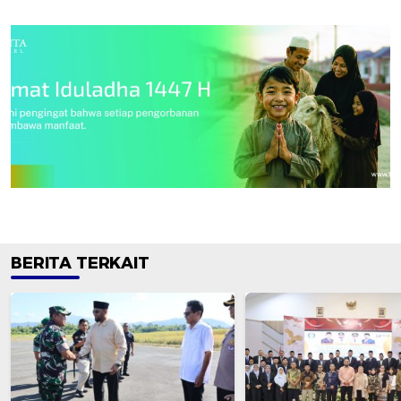
BERITA TERKAIT