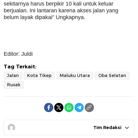
sekitarnya harus berpikir 10 kali untuk keluar
berjualan. Ini lantaran karena akses jalan yang
belum layak dipakai” Ungkapnya.
Editor: Juldi
Tag Terkait:
Jalan
Kota Tikep
Maluku Utara
Oba Selatan
Rusak
Tim Redaksi