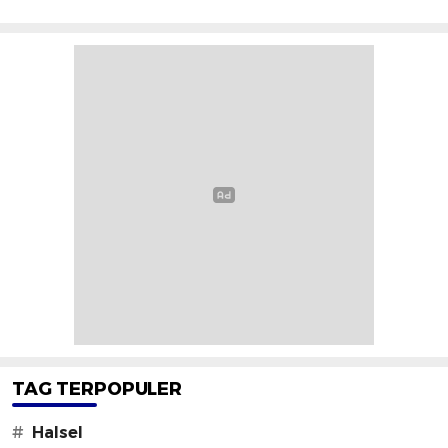
TAG TERPOPULER
#
Halsel