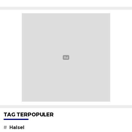
TAG TERPOPULER
#
Halsel