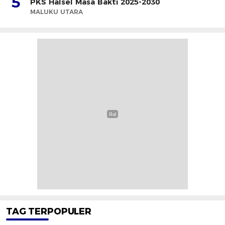
5
PKS Halsel Masa Bakti 2025-2030
MALUKU UTARA
TAG TERPOPULER