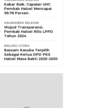
Kabar Baik, Capaian UHC
Pemkab Halsel Mencapai
99,78 Persen.
HALMAHERA SELATAN
Wujud Transparansi,
Pemkab Halsel Rilis LPPD
Tahun 2024
MALUKU UTARA
Bassam Kasuba Terpilih
Sebagai Ketua DPD PKS
Halsel Masa Bakti 2025-2030