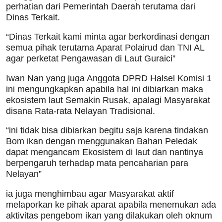
perhatian dari Pemerintah Daerah terutama dari
Dinas Terkait.
“Dinas Terkait kami minta agar berkordinasi dengan
semua pihak terutama Aparat Polairud dan TNI AL
agar perketat Pengawasan di Laut Guraici”
Iwan Nan yang juga Anggota DPRD Halsel Komisi 1
ini mengungkapkan apabila hal ini dibiarkan maka
ekosistem laut Semakin Rusak, apalagi Masyarakat
disana Rata-rata Nelayan Tradisional.
“ini tidak bisa dibiarkan begitu saja karena tindakan
Bom ikan dengan menggunakan Bahan Peledak
dapat mengancam Ekosistem di laut dan nantinya
berpengaruh terhadap mata pencaharian para
Nelayan”
ia juga menghimbau agar Masyarakat aktif
melaporkan ke pihak aparat apabila menemukan ada
aktivitas pengebom ikan yang dilakukan oleh oknum