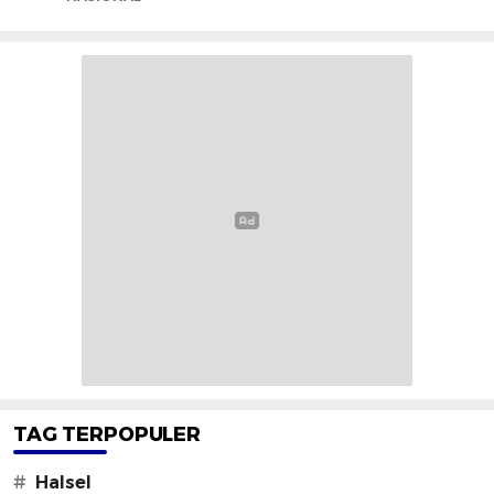
TAG TERPOPULER
#
Halsel