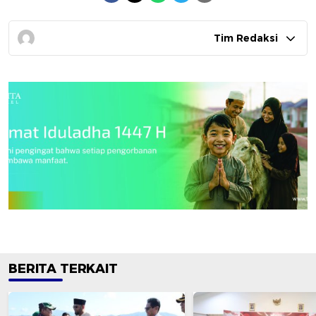
Tim Redaksi
BERITA TERKAIT