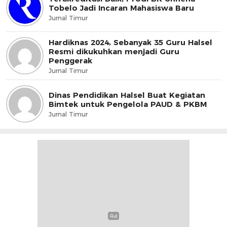
Tobelo Jadi Incaran Mahasiswa Baru
Jurnal Timur
Hardiknas 2024, Sebanyak 35 Guru Halsel
Resmi dikukuhkan menjadi Guru
Penggerak
Jurnal Timur
Dinas Pendidikan Halsel Buat Kegiatan
Bimtek untuk Pengelola PAUD & PKBM
Jurnal Timur