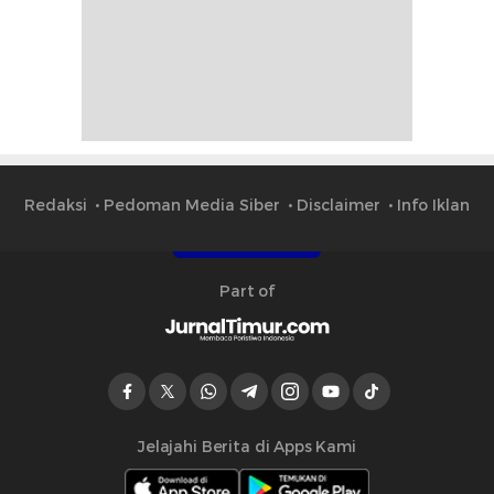
Redaksi
Pedoman Media Siber
Disclaimer
Info Iklan
Part of
Jelajahi Berita di Apps Kami