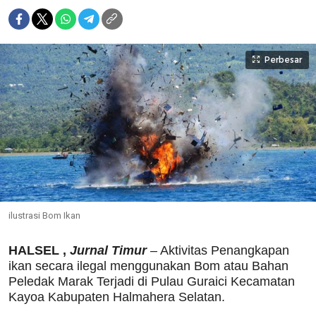
Perbesar
ilustrasi Bom Ikan
HALSEL ,
Jurnal Timur
– Aktivitas Penangkapan
ikan secara ilegal menggunakan Bom atau Bahan
Peledak Marak Terjadi di Pulau Guraici Kecamatan
Kayoa Kabupaten Halmahera Selatan.