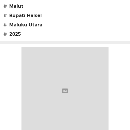
#
Malut
#
Bupati Halsel
#
Maluku Utara
#
2025