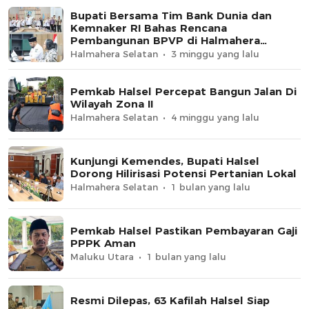
Bupati Bersama Tim Bank Dunia dan
Kemnaker RI Bahas Rencana
Pembangunan BPVP di Halmahera
Selatan
Halmahera Selatan
3 minggu yang lalu
Pemkab Halsel Percepat Bangun Jalan Di
Wilayah Zona II
Halmahera Selatan
4 minggu yang lalu
Kunjungi Kemendes, Bupati Halsel
Dorong Hilirisasi Potensi Pertanian Lokal
Halmahera Selatan
1 bulan yang lalu
Pemkab Halsel Pastikan Pembayaran Gaji
PPPK Aman
Maluku Utara
1 bulan yang lalu
Resmi Dilepas, 63 Kafilah Halsel Siap