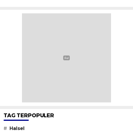
TAG TERPOPULER
#
Halsel