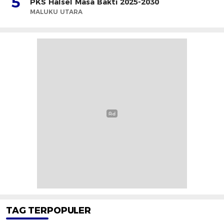
5
PKS Halsel Masa Bakti 2025-2030
MALUKU UTARA
TAG TERPOPULER