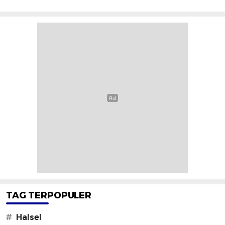
TAG TERPOPULER
#
Halsel