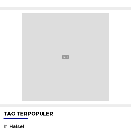
TAG TERPOPULER
#
Halsel