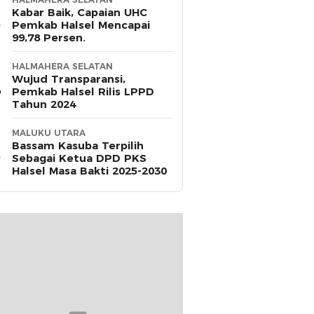
Kabar Baik, Capaian UHC
Pemkab Halsel Mencapai
99,78 Persen.
HALMAHERA SELATAN
Wujud Transparansi,
Pemkab Halsel Rilis LPPD
Tahun 2024
MALUKU UTARA
Bassam Kasuba Terpilih
Sebagai Ketua DPD PKS
Halsel Masa Bakti 2025-2030