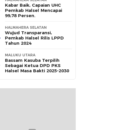
Kabar Baik, Capaian UHC
Pemkab Halsel Mencapai
99,78 Persen.
HALMAHERA SELATAN
Wujud Transparansi,
Pemkab Halsel Rilis LPPD
Tahun 2024
MALUKU UTARA
Bassam Kasuba Terpilih
Sebagai Ketua DPD PKS
Halsel Masa Bakti 2025-2030