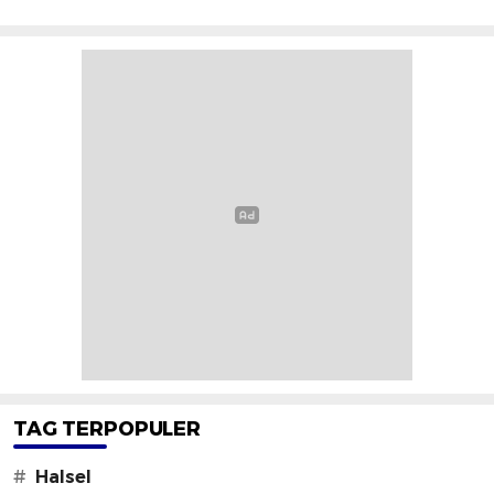
TAG TERPOPULER
#
Halsel