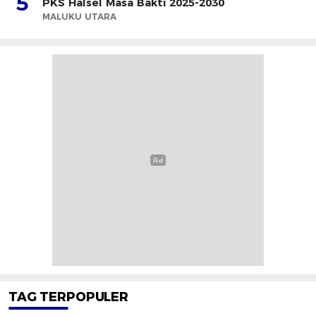
5
PKS Halsel Masa Bakti 2025-2030
MALUKU UTARA
TAG TERPOPULER