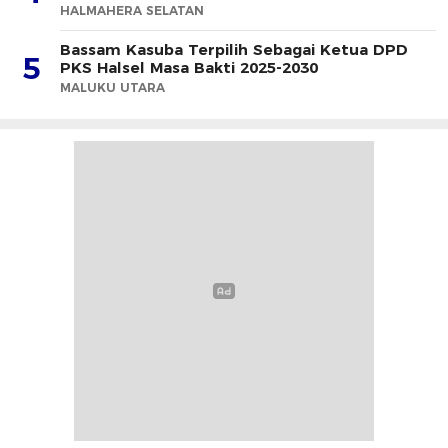
HALMAHERA SELATAN
Bassam Kasuba Terpilih Sebagai Ketua DPD
5
PKS Halsel Masa Bakti 2025-2030
MALUKU UTARA