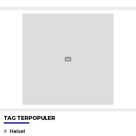
TAG TERPOPULER
#
Halsel