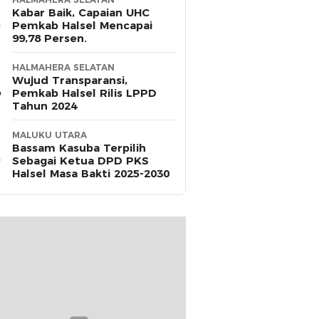
Kabar Baik, Capaian UHC
Pemkab Halsel Mencapai
99,78 Persen.
HALMAHERA SELATAN
Wujud Transparansi,
Pemkab Halsel Rilis LPPD
Tahun 2024
MALUKU UTARA
Bassam Kasuba Terpilih
Sebagai Ketua DPD PKS
Halsel Masa Bakti 2025-2030