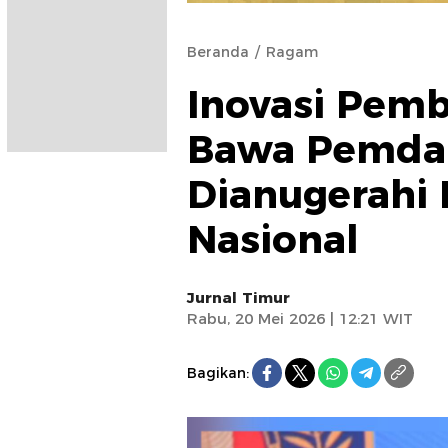
Beranda
Ragam
Inovasi Pemb
Bawa Pemda 
Dianugerahi
Nasional
Jurnal Timur
Rabu, 20 Mei 2026 | 12:21 WIT
Bagikan: