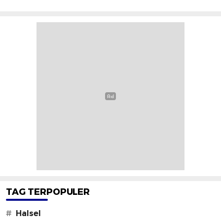
TAG TERPOPULER
#
Halsel